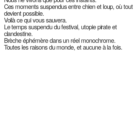
Ces moments suspendus entre chien et loup, où tout
devient possible.
Voilà ce qui vous sauvera.
Le temps suspendu du festival, utopie pirate et
clandestine.
Brèche éphémère dans un réel monochrome.
Toutes les raisons du monde, et aucune à la fois.