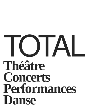
TOTAL
Théâtre
Concerts
Performances
Danse