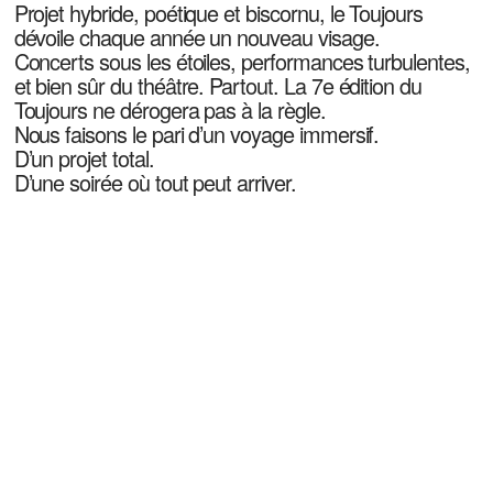
Projet hybride, poétique et biscornu, le Toujours
dévoile chaque année un nouveau visage.
Concerts sous les étoiles, performances turbulentes,
et bien sûr du théâtre. Partout. La 7e édition du
Toujours ne dérogera pas à la règle.
Nous faisons le pari d’un voyage immersif.
D’un projet total.
D’une soirée où tout peut arriver.