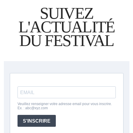
SUIVEZ
L'ACTUALITÉ
DU FESTIVAL