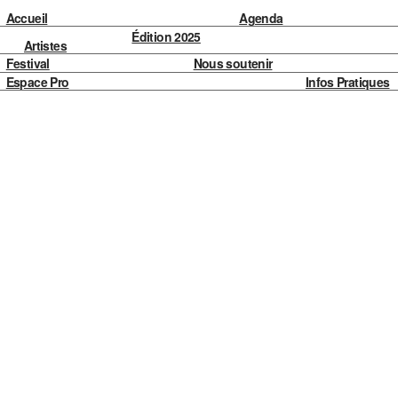
Accueil
Agenda
Édition 2025
Artistes
Festival
Nous soutenir
Espace Pro
Infos Pratiques